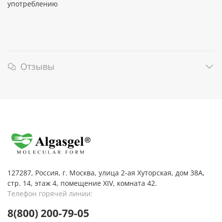
употреблению
Отзывы
127287, Россия, г. Москва, улица 2-ая Хуторская, дом 38А,
стр. 14, этаж 4, помещение XIV, комната 42.
Телефон горячей линии:
8(800) 200-79-05