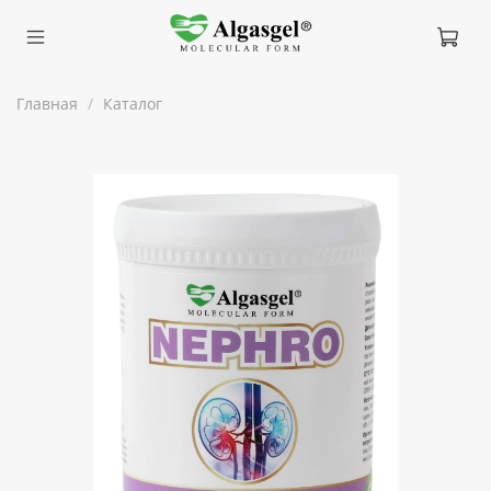
Главная
Каталог