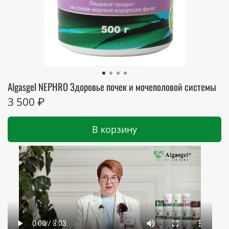
Algasgel NEPHRO Здоровье почек и мочеполовой системы
3 500 ₽
В корзину