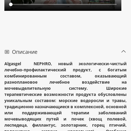
Описание
Algasgel NEPHRO, новый экологически-чистый
лечебно-профилактический продукт, с богатым
комбинированным составом, оказывающий
разноплановое лечебное воздействие на
мочевыделительную систему. Широкие
терапевтические возможности продукта обусловлены
уникальным составом: морские водоросли и травы,
традиционно назначающиеся в комплексной, основной
или поддерживающей терапии заболеваний
мочевыводящих путей и почек (хвощ полевой,
леспедеца, филлантус, золотарник, горец птичий,